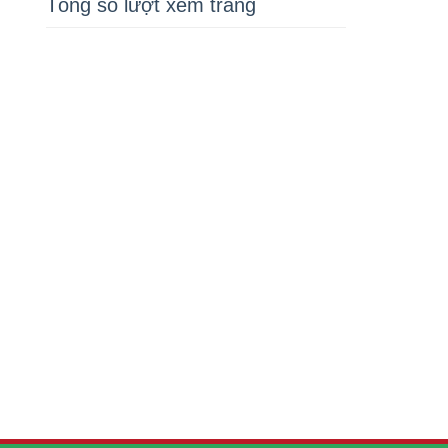
Tổng số lượt xem trang