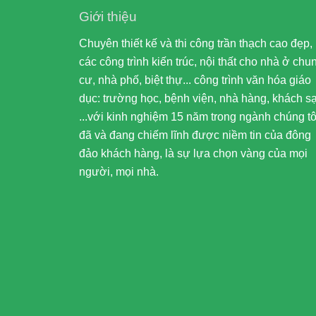
Giới thiệu
Chuyên thiết kế và thi công trần thạch cao đẹp,
các công trình kiến trúc, nội thất cho nhà ở chu
cư, nhà phố, biệt thự... công trình văn hóa giáo
dục: trường học, bệnh viện, nhà hàng, khách s
...với kinh nghiệm 15 năm trong ngành chúng tô
đã và đang chiếm lĩnh được niềm tin của đông
đảo khách hàng, là sự lựa chọn vàng của mọi
người, mọi nhà.