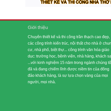
Giới thiệu
Chuyên thiết kế và thi công trần thạch cao đẹp,
các công trình kiến trúc, nội thất cho nhà ở chu
cư, nhà phố, biệt thự... công trình văn hóa giáo
dục: trường học, bệnh viện, nhà hàng, khách s
...với kinh nghiệm 15 năm trong ngành chúng tô
đã và đang chiếm lĩnh được niềm tin của đông
đảo khách hàng, là sự lựa chọn vàng của mọi
người, mọi nhà.