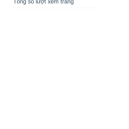
Tổng số lượt xem trang